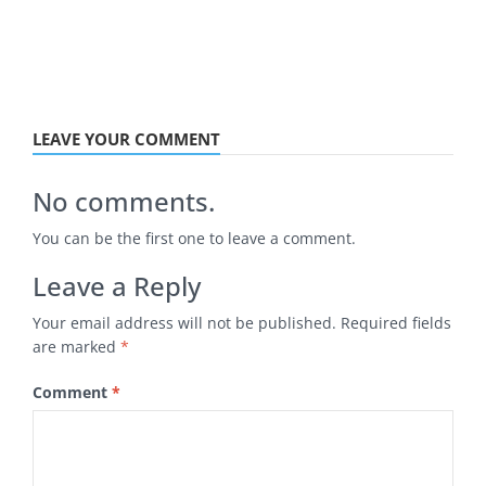
LEAVE YOUR COMMENT
No comments.
You can be the first one to leave a comment.
Leave a Reply
Your email address will not be published.
Required fields
are marked
*
Comment
*