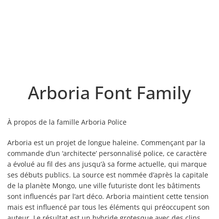
Arboria Font Family
À propos de la famille Arboria Police
Arboria est un projet de longue haleine. Commençant par la
commande d’un ‘architecte’ personnalisé police, ce caractère
a évolué au fil des ans jusqu’à sa forme actuelle, qui marque
ses débuts publics. La source est nommée d’après la capitale
de la planète Mongo, une ville futuriste dont les bâtiments
sont influencés par l’art déco. Arboria maintient cette tension
mais est influencé par tous les éléments qui préoccupent son
auteur. Le résultat est un hybride grotesque avec des clins