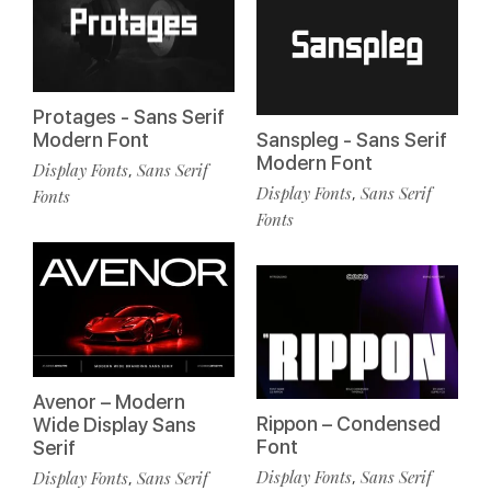
Protages - Sans Serif
Sanspleg - Sans Serif
Modern Font
Modern Font
Display Fonts
Sans Serif
,
Display Fonts
Sans Serif
,
Fonts
Fonts
Avenor – Modern
Rippon – Condensed
Wide Display Sans
Font
Serif
Display Fonts
Sans Serif
Display Fonts
Sans Serif
,
,