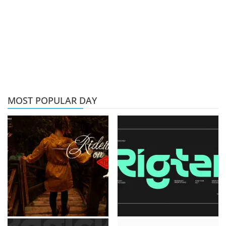
MOST POPULAR DAY