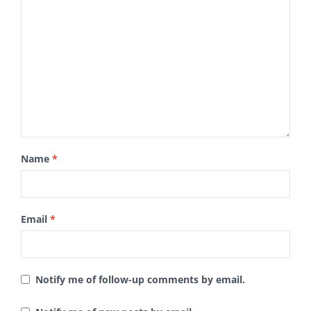
Name
*
Email
*
Notify me of follow-up comments by email.