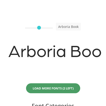
Arboria Book
Arboria Boo
LOAD MORE FONTS (2 LEFT)
Font Categories