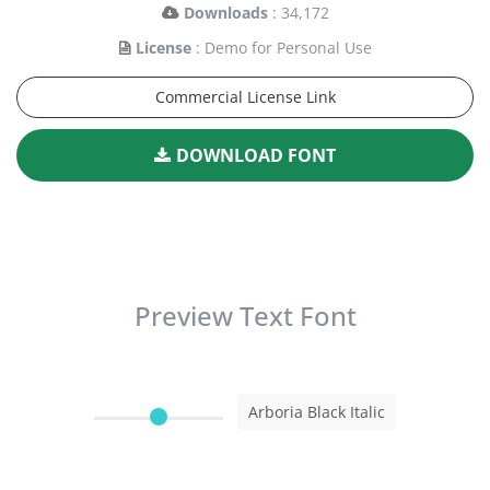
Downloads
: 34,172
License
: Demo for Personal Use
Commercial License Link
DOWNLOAD FONT
Preview Text Font
Arboria Black Italic