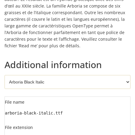
d’œil au XXIIe siècle. La famille Arboria se compose de six
graisses et de l’italique correspondant. Outre les nombreux
caractères (il couvre le latin et les langues européennes), la
large gamme de caractéristiques OpenType permet à
l’Arboria de fonctionner parfaitement en tant que police de
caractères pour le texte et l’affichage. Veuillez consulter le
fichier ‘Read me’ pour plus de détails.
Additional information
File name
arboria-black-italic.ttf
File extension